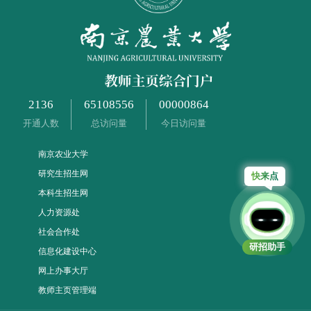
2136
65108556
00000864
开通人数
总访问量
今日访问量
南京农业大学
研究生招生网
快来点我
本科生招生网
人力资源处
社会合作处
研招助手
信息化建设中心
网上办事大厅
教师主页管理端