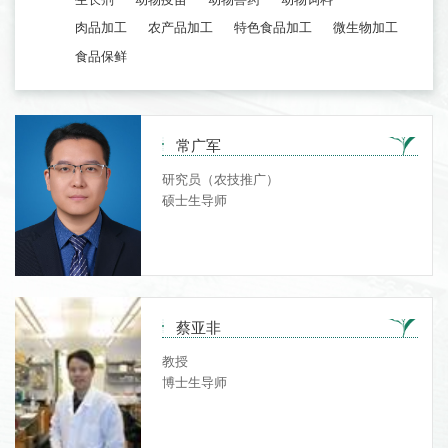
肉品加工
农产品加工
特色食品加工
微生物加工
食品保鲜
常广军
研究员（农技推广）
硕士生导师
蔡亚非
教授
博士生导师