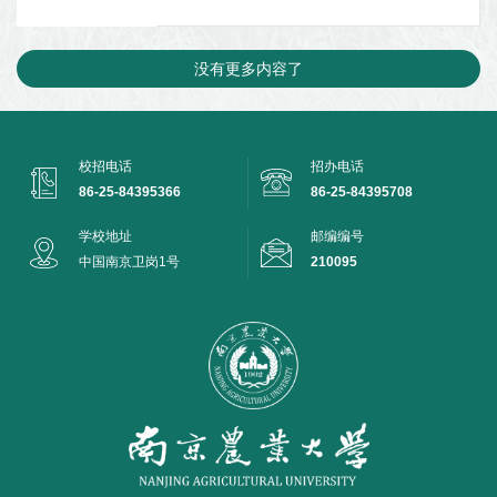
没有更多内容了
校招电话
招办电话
86-25-84395366
86-25-84395708
学校地址
邮编编号
中国南京卫岗1号
210095