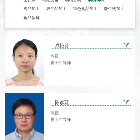
肉品加工
农产品加工
特色食品加工
微生物加工
食品保鲜
成艳芬
教授
博士生导师
陈彦廷
教授
博士生导师