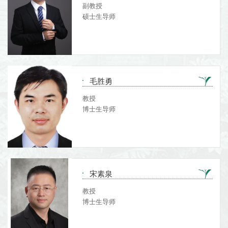
副教授
硕士生导师
毛胜勇
教授
博士生导师
宋素泉
教授
博士生导师