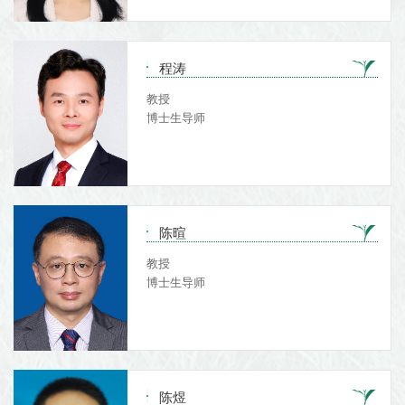
程涛
教授
博士生导师
陈暄
教授
博士生导师
陈煜