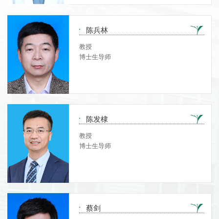
陈兵林
教授
博士生导师
陈发棣
教授
博士生导师
蔡剑