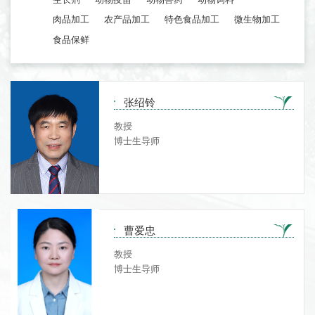
肉品加工
农产品加工
特色食品加工
微生物加工
食品保鲜
张绍铃
教授
博士生导师
曹爱忠
教授
博士生导师