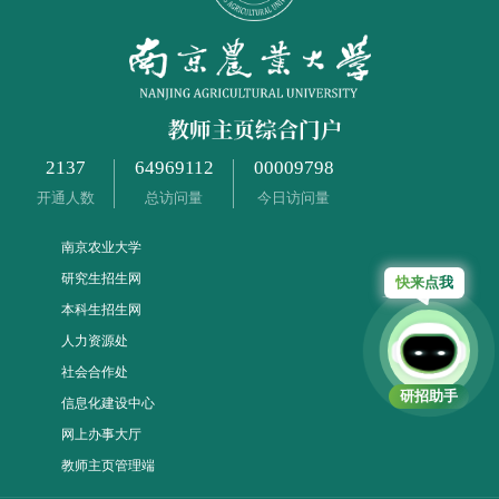
2137
64969112
00009798
开通人数
总访问量
今日访问量
南京农业大学
研究生招生网
快
本科生招生网
人力资源处
社会合作处
研招助手
信息化建设中心
网上办事大厅
教师主页管理端