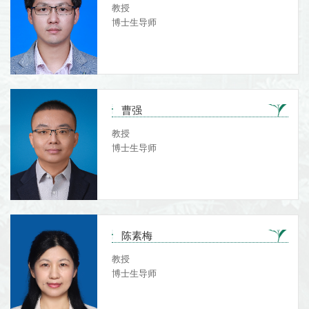
教授
博士生导师
曹强
教授
博士生导师
陈素梅
教授
博士生导师