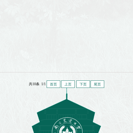
共10条 1/1
首页
上页
下页
尾页