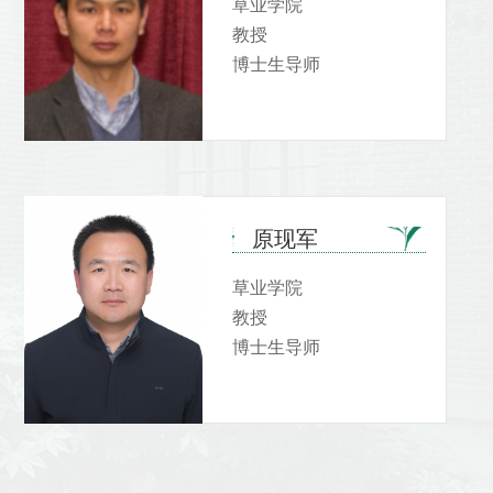
草业学院
教授
博士生导师
原现军
草业学院
教授
博士生导师