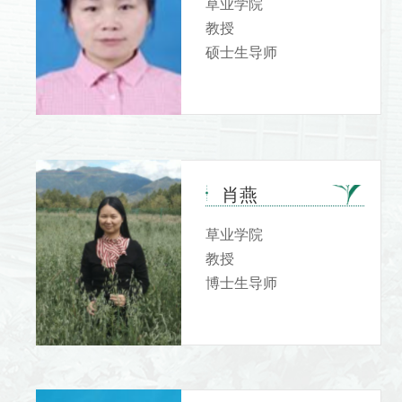
草业学院
教授
硕士生导师
肖燕
草业学院
教授
博士生导师