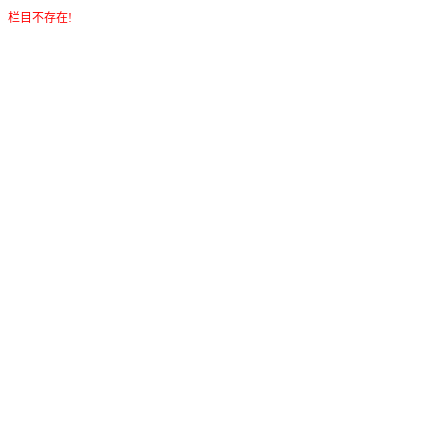
栏目不存在!