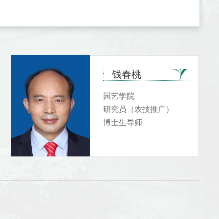
钱春桃
园艺学院
研究员（农技推广）
博士生导师