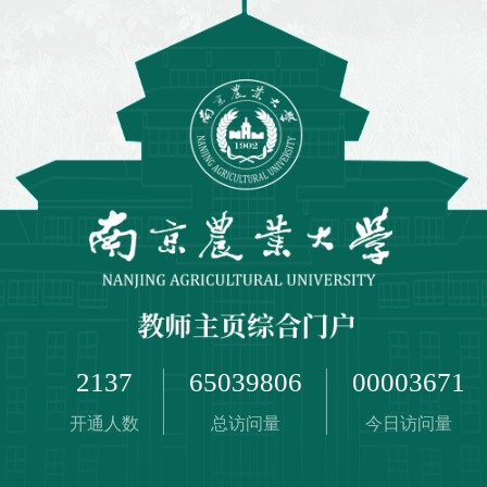
2137
65039806
00003671
开通人数
总访问量
今日访问量