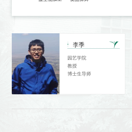
李季
园艺学院
教授
博士生导师