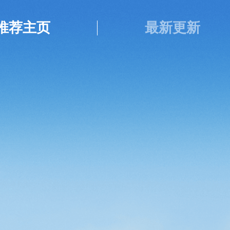
推荐主页
最新更新