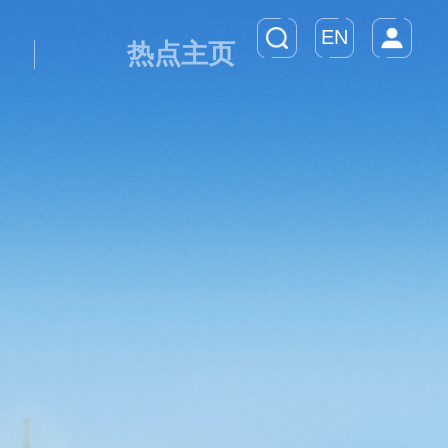
EN
热点主页