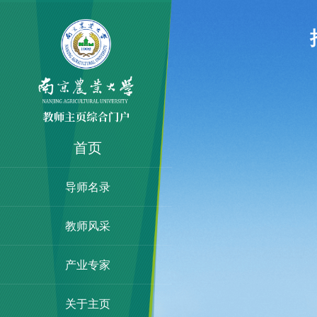
首页
导师名录
教师风采
产业专家
关于主页