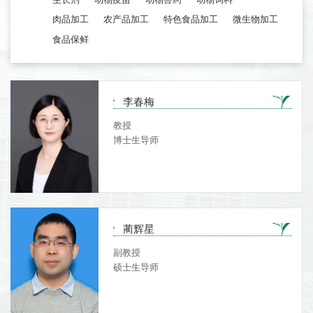
肉品加工
农产品加工
特色食品加工
微生物加工
食品保鲜
李春梅
教授
博士生导师
蔺辉星
副教授
硕士生导师