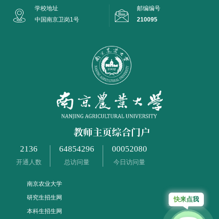
学校地址
邮编编号
中国南京卫岗1号
210095
2136
64854296
00052080
开通人数
总访问量
今日访问量
南京农业大学
研究生招生网
快来点我
本科生招生网