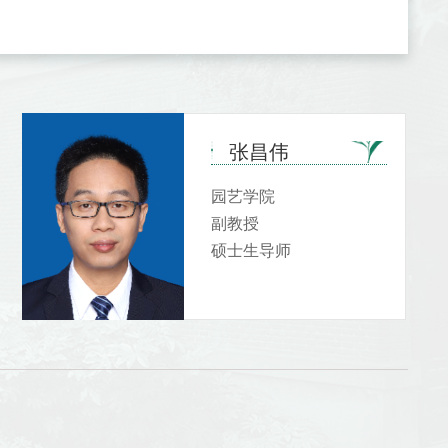
张昌伟
园艺学院
副教授
硕士生导师