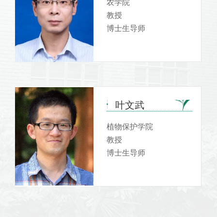
农学院
教授
博士生导师
叶文武
植物保护学院
教授
博士生导师