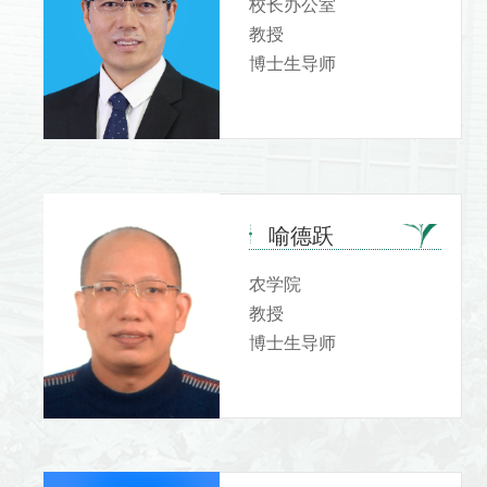
校长办公室
教授
博士生导师
喻德跃
农学院
教授
博士生导师