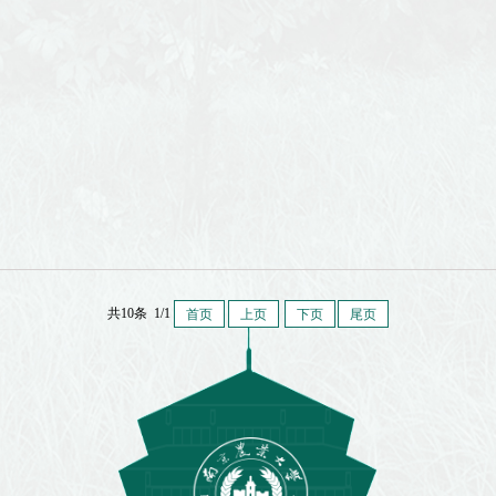
共10条 1/1
首页
上页
下页
尾页