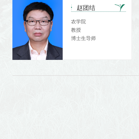
赵团结
农学院
教授
博士生导师