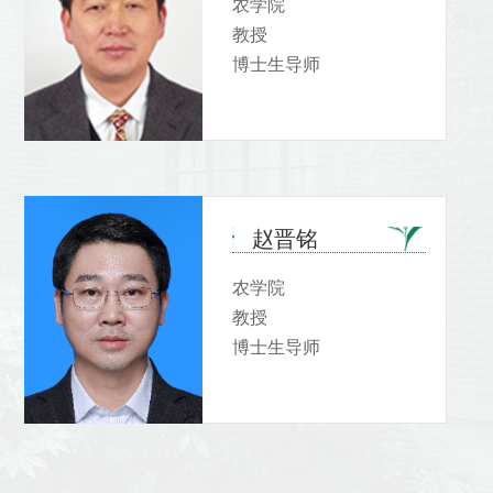
农学院
教授
博士生导师
赵晋铭
农学院
教授
博士生导师