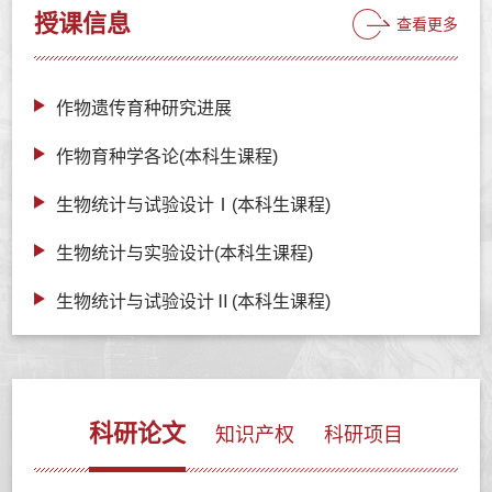
授课信息
查看更多
作物遗传育种研究进展
作物育种学各论(本科生课程)
生物统计与试验设计Ⅰ(本科生课程)
生物统计与实验设计(本科生课程)
生物统计与试验设计Ⅱ(本科生课程)
科研论文
知识产权
科研项目