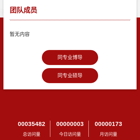
团队成员
暂无内容
同专业博导
同专业硕导
00035482
00000003
00000173
总访问量
今日访问量
月访问量