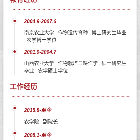
2004.9-2007.6
南京农业大学 作物遗传育种 博士研究生毕业
农学博士学位
2001.9-2004.7
山西农业大学 作物栽培与耕作学 硕士研究生
毕业 农学硕士学位
工作经历
2015.8-至今
农学院 副院长
2008.1-至今