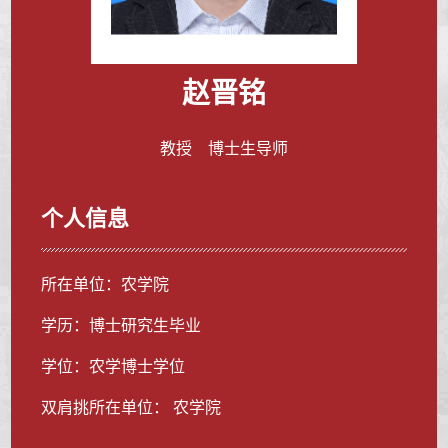
赵晋铭
教授 博士生导师
个人信息
所在单位：农学院
学历：博士研究生毕业
学位：农学博士学位
双肩挑所在单位： 农学院