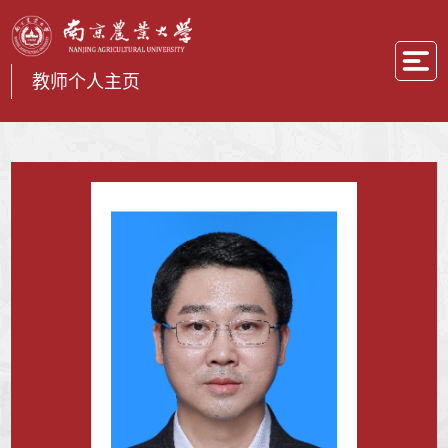
教师个人主页