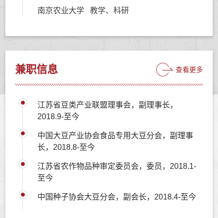
南京农业大学 教学、科研
兼职信息
查看更多
江苏省豆类产业联盟理事会，副理事长，
2018.9-至今
中国大豆产业协会食品专用大豆分会，副理事
长，2018.8-至今
江苏省农作物品种审定委员会，委员，2018.1-
至今
中国种子协会大豆分会，副会长，2018.4-至今