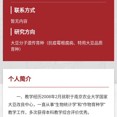
联系方式
暂无内容
研究方向
大豆分子遗传育种（抗疫霉根腐病、特用大豆品质
育种）
个人简介
一、教学经历2008年2月就职于南京农业大学国家
大豆改良中心，一直从事“生物统计学”和“作物育种学”
教学工作，多次获得本科教学综合评价优秀。