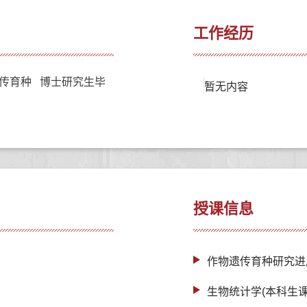
工作经历
传育种 博士研究生毕
暂无内容
授课信息
作物遗传育种研究进
生物统计学(本科生课