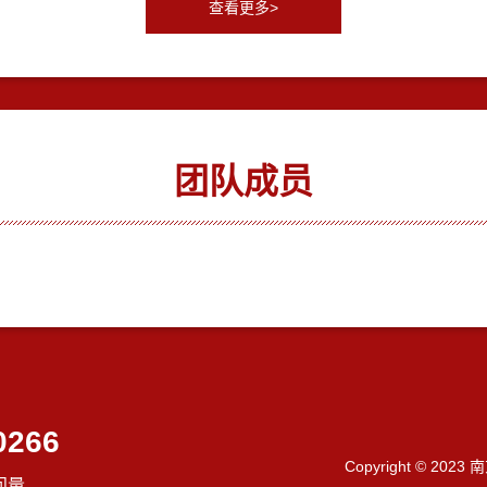
查看更多>
团队成员
0266
Copyright © 202
问量