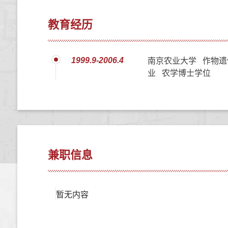
教育经历
1999.9-2006.4
南京农业大学 作物遗
业 农学博士学位
兼职信息
暂无内容