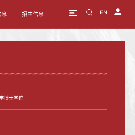
EN
信息
招生信息
学博士学位