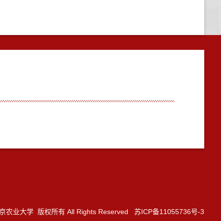
3 南京农业大学 版权所有 All Rights Reserved 苏ICP备11055736号-3