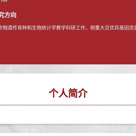
究方向
作物遗传育种和生物统计学教学科研工作，侧重大豆优异基因资源
个人简介