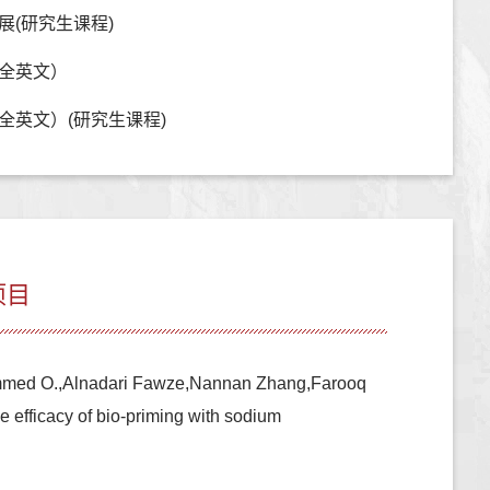
展(研究生课程)
全英文）
全英文）(研究生课程)
项目
ammed O.,Alnadari Fawze,Nannan Zhang,Farooq
 efficacy of bio-priming with sodium