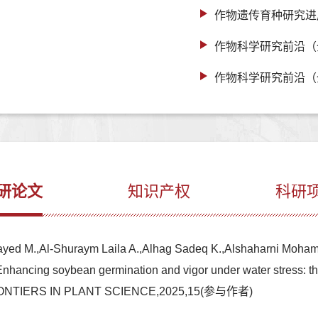
作物遗传育种研究进
作物科学研究前沿（
作物科学研究前沿（
研论文
知识产权
科研
ayed M.,Al-Shuraym Laila A.,Alhag Sadeq K.,Alshaharni Moh
nhancing soybean germination and vigor under water stress: the
c,FRONTIERS IN PLANT SCIENCE,2025,15(参与作者)