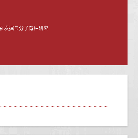
 发掘与分子育种研究