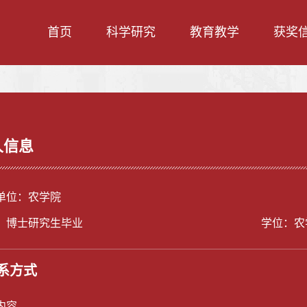
首页
科学研究
教育教学
获奖
人信息
单位：农学院
：博士研究生毕业
学位：农
系方式
内容