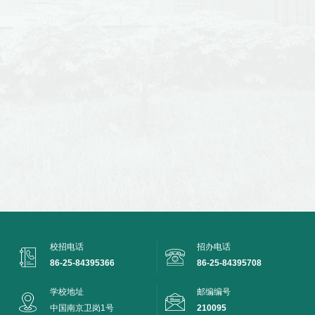
校招电话
招办电话
86-25-84395366
86-25-84395708
学校地址
邮编编号
中国南京卫岗1号
210095