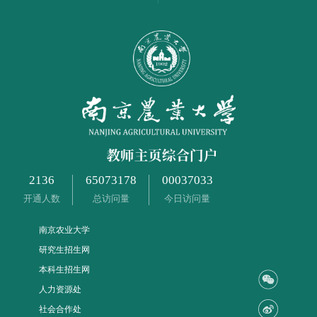
2136
65073178
00037033
开通人数
总访问量
今日访问量
南京农业大学
研究生招生网
本科生招生网
人力资源处
社会合作处