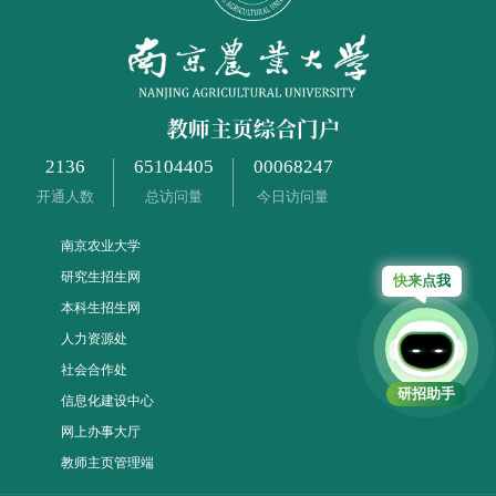
2136
65104405
00068247
开通人数
总访问量
今日访问量
南京农业大学
研究生招生网
快来点我
本科生招生网
人力资源处
社会合作处
研招助手
信息化建设中心
网上办事大厅
教师主页管理端