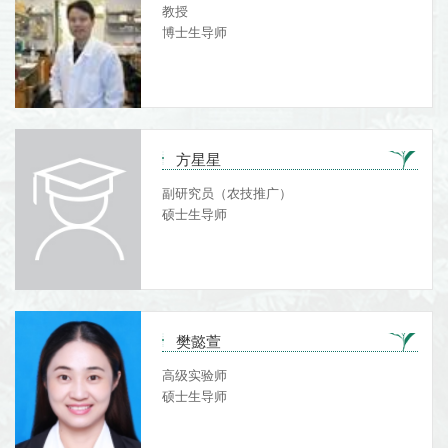
教授
博士生导师
方星星
副研究员（农技推广）
硕士生导师
樊懿萱
高级实验师
硕士生导师