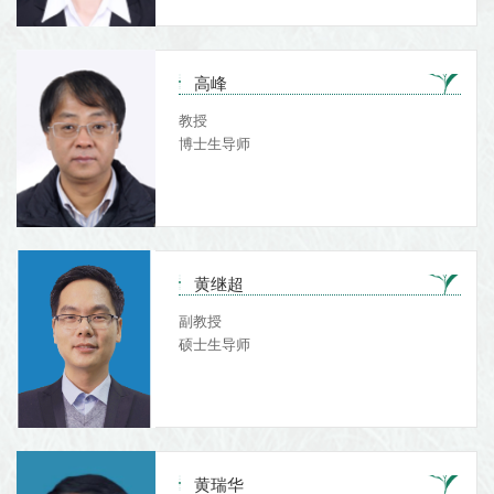
高峰
教授
博士生导师
黄继超
副教授
硕士生导师
黄瑞华