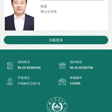
教授
博士生导师
加载更多
校招电话
招办电话
86-25-84395366
86-25-84395708
学校地址
邮编编号
中国南京卫岗1号
210095