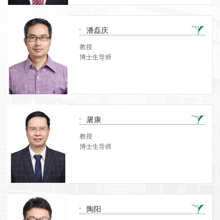
潘磊庆
教授
博士生导师
屠康
教授
博士生导师
陶阳