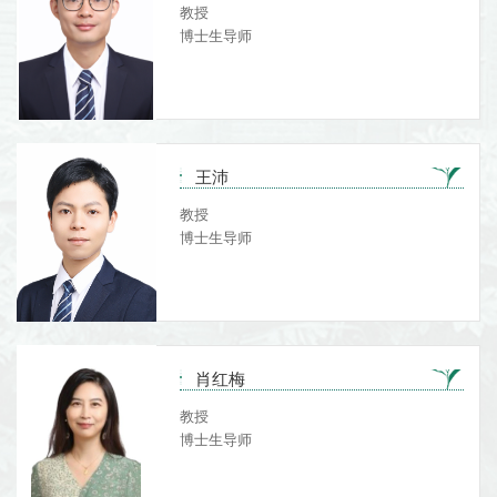
教授
博士生导师
王沛
教授
博士生导师
肖红梅
教授
博士生导师