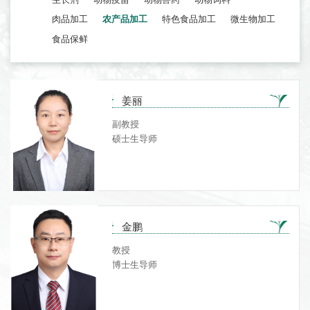
肉品加工
农产品加工
特色食品加工
微生物加工
食品保鲜
姜丽
副教授
硕士生导师
金鹏
教授
博士生导师