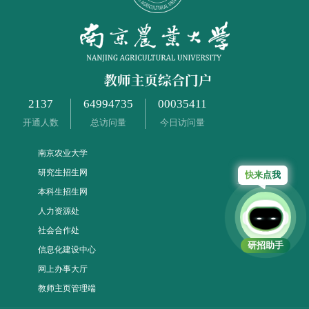
2137
64994735
00035411
开通人数
总访问量
今日访问量
南京农业大学
研究生招生网
快来点我
本科生招生网
人力资源处
社会合作处
研招助手
信息化建设中心
网上办事大厅
教师主页管理端