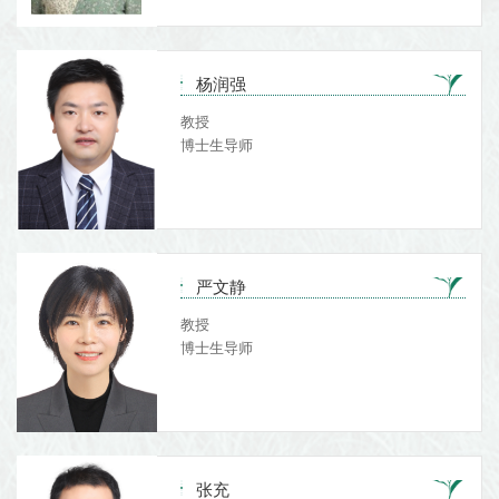
杨润强
教授
博士生导师
严文静
教授
博士生导师
张充