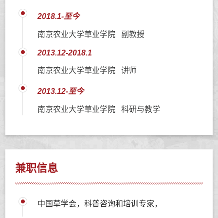
2018.1-至今
南京农业大学草业学院 副教授
2013.12-2018.1
南京农业大学草业学院 讲师
2013.12-至今
南京农业大学草业学院 科研与教学
兼职信息
中国草学会，科普咨询和培训专家，