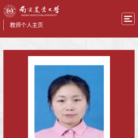
教师个人主页