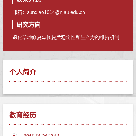
邮箱：
sunxiao1014@njau.edu.cn
研究方向
退化草地修复与修复后稳定性和生产力的维持机制
个人简介
教育经历