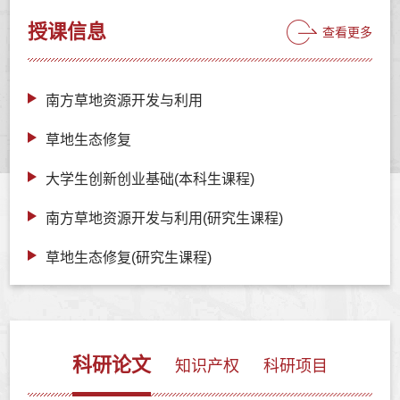
授课信息
查看更多
南方草地资源开发与利用
草地生态修复
大学生创新创业基础(本科生课程)
南方草地资源开发与利用(研究生课程)
草地生态修复(研究生课程)
科研论文
知识产权
科研项目