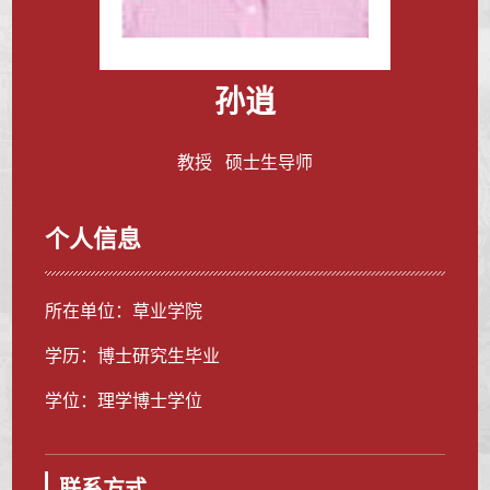
孙逍
教授 硕士生导师
个人信息
所在单位：草业学院
学历：博士研究生毕业
学位：理学博士学位
联系方式