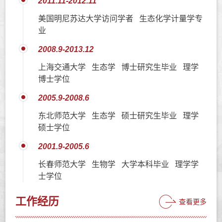
2011.11-2012.11
美国明尼苏达大学访问学者 生态化学计量学专
业
2008.9-2013.12
上海交通大学 生态学 博士研究生毕业 理学
博士学位
2005.9-2008.6
东北师范大学 生态学 硕士研究生毕业 理学
硕士学位
2001.9-2005.6
长春师范大学 生物学 大学本科毕业 理学学
士学位
工作经历
查看更多