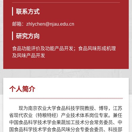
联系方式
邮箱：
zhlychen@njau.edu.cn
研究方向
食品功能评价及功能产品开发；食品风味形成机理
及风味产品开发
个人简介
现为南京农业大学食品科技学院教授、博导，江苏
省现代农业（特粮特经）产业技术体系岗位专家。兼任
中国食品科学技术学会果蔬加工技术分会常务委员、
中
国食品科学技术学会食品风味分会专委会委员、
科技部