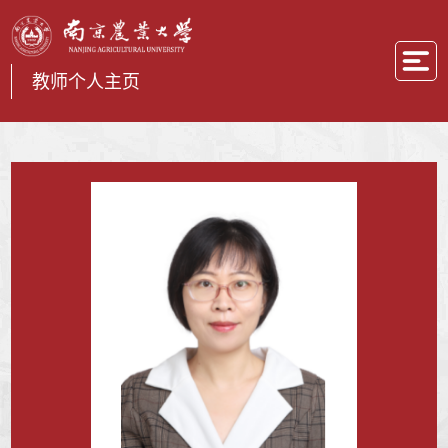
教师个人主页