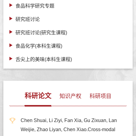
食品科学研究专题
研究班讨论
研究班讨论(研究生课程)
食品化学(本科生课程)
舌尖上的美味(本科生课程)
科研论文
知识产权
科研项目
Chen Shuai, Li Ziyi, Fan Xia, Gu Zixuan, Lan
Weijie, Zhao Liyan, Chen Xiao.Cross-modal