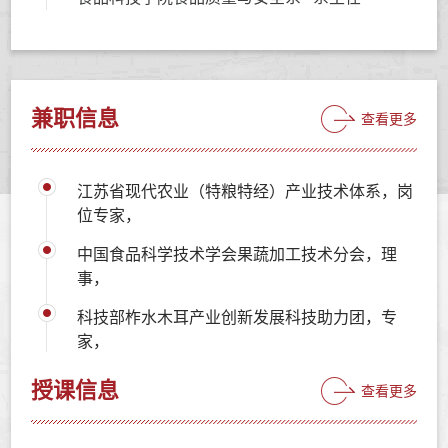
兼职信息
查看更多
江苏省现代农业（特粮特经）产业技术体系，岗
位专家，
中国食品科学技术学会果蔬加工技术分会，理
事，
科技部柞水木耳产业创新发展科技助力团，专
家，
授课信息
查看更多