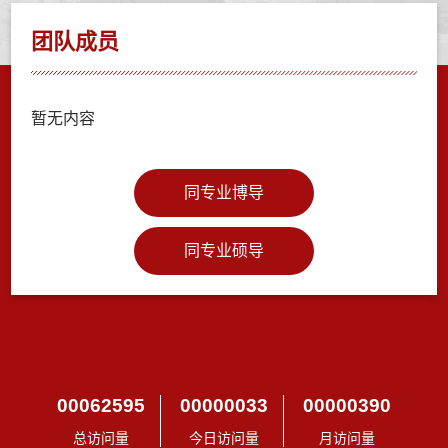
团队成员
暂无内容
同专业博导
同专业硕导
00062595
00000033
00000390
总访问量
今日访问量
月访问量