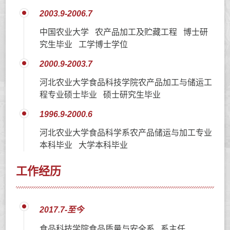
2003.9-2006.7
中国农业大学 农产品加工及贮藏工程 博士研
究生毕业 工学博士学位
2000.9-2003.7
河北农业大学食品科技学院农产品加工与储运工
程专业硕士毕业 硕士研究生毕业
1996.9-2000.6
河北农业大学食品科学系农产品储运与加工专业
本科毕业 大学本科毕业
工作经历
2017.7-至今
食品科技学院食品质量与安全系 系主任