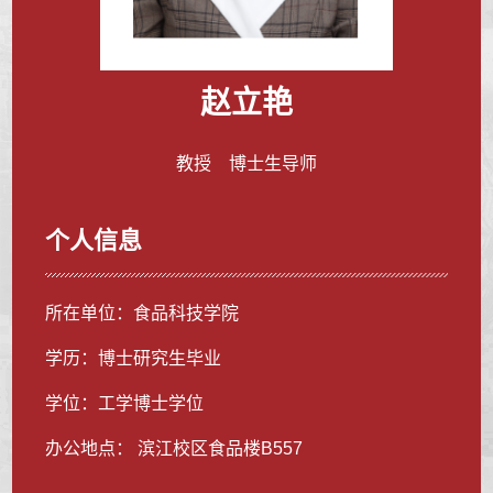
赵立艳
教授 博士生导师
个人信息
所在单位：食品科技学院
学历：博士研究生毕业
学位：工学博士学位
办公地点： 滨江校区食品楼B557