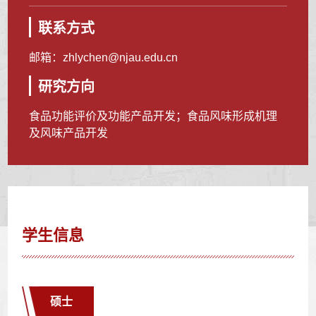
联系方式
邮箱：
zhlychen@njau.edu.cn
研究方向
食品功能评价及功能产品开发；食品风味形成机理
及风味产品开发
学生信息
硕士