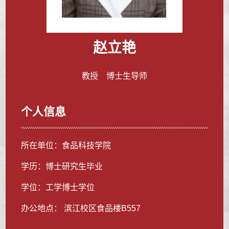
赵立艳
教授 博士生导师
个人信息
所在单位：食品科技学院
学历：博士研究生毕业
学位：工学博士学位
办公地点： 滨江校区食品楼B557