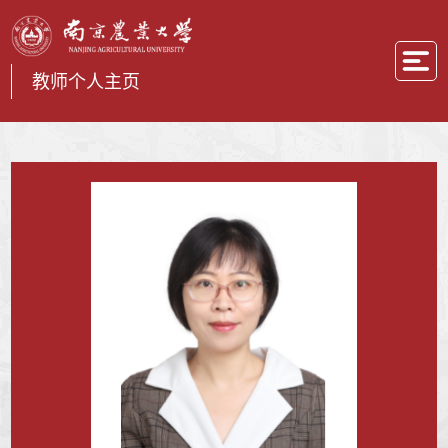
教师个人主页