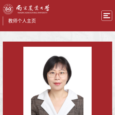
教师个人主页