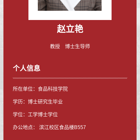
赵立艳
教授 博士生导师
个人信息
所在单位：食品科技学院
学历：博士研究生毕业
学位：工学博士学位
办公地点： 滨江校区食品楼B557