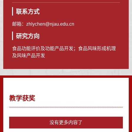
联系方式
邮箱：
zhlychen@njau.edu.cn
研究方向
食品功能评价及功能产品开发；食品风味形成机理
及风味产品开发
教学获奖
没有更多内容了