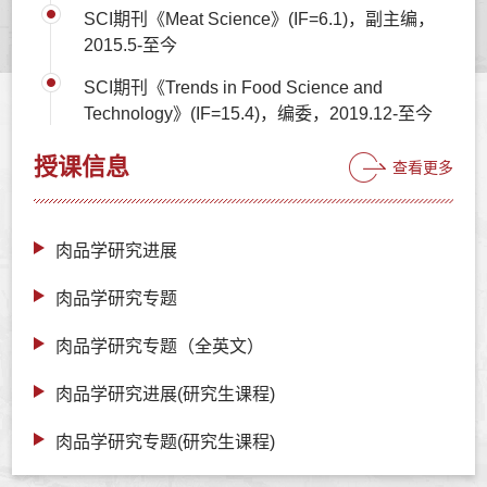
SCI期刊《Meat Science》(IF=6.1)，副主编，
2015.5-至今
SCI期刊《Trends in Food Science and
Technology》(IF=15.4)，编委，2019.12-至今
授课信息
查看更多
肉品学研究进展
肉品学研究专题
肉品学研究专题（全英文）
肉品学研究进展(研究生课程)
肉品学研究专题(研究生课程)