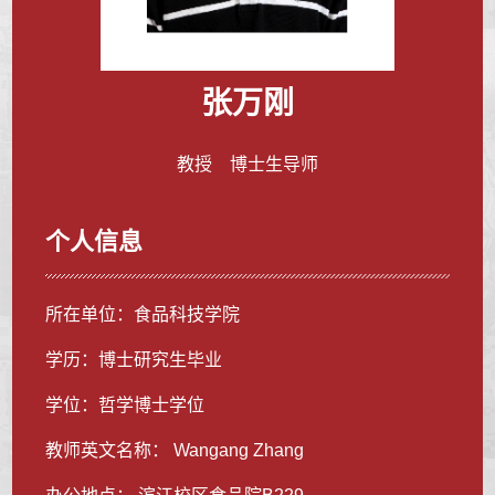
张万刚
教授 博士生导师
个人信息
所在单位：食品科技学院
学历：博士研究生毕业
学位：哲学博士学位
教师英文名称： Wangang Zhang