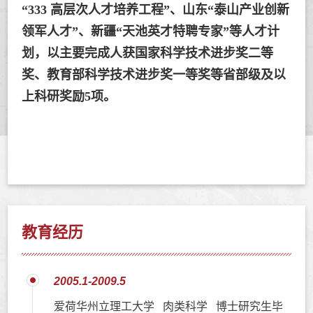
“333 高层次人才培养工程”、山东“泰山产业创新
领军人才”、新疆“天池英才特聘专家”等人才计
划，以主要完成人获国家科学技术进步奖二等
奖、教育部科学技术进步奖一等奖等省部级及以
上科研奖励5项。
教育经历
2005.1-2009.5
爱荷华州立理工大学 肉类科学 博士研究生毕