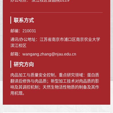
办公地点： 滨江校区食品院B229
联系方式
邮编：
210031
通讯/办公地址：
江苏省南京市浦口区南京农业大学
滨江校区
邮箱：
wangang.zhang@njau.edu.cn
研究方向
肉品加工与质量安全控制，重点研究领域：蛋白质
翻译后修饰与肉品质；新型加工技术对肉品质的影
响及其调控机制；天然生物活性物质的制备及其作
用机理。