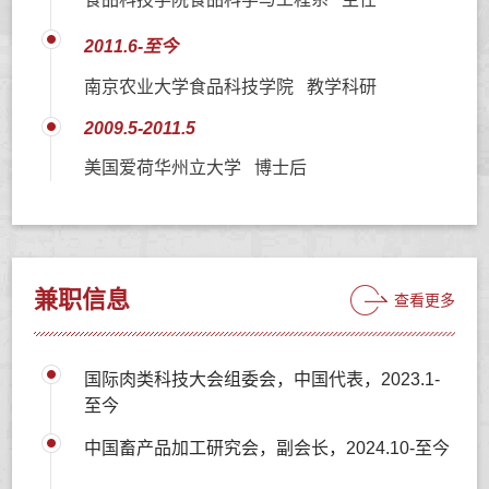
2011.6-至今
南京农业大学食品科技学院 教学科研
2009.5-2011.5
美国爱荷华州立大学 博士后
兼职信息
查看更多
国际肉类科技大会组委会，中国代表，2023.1-
至今
中国畜产品加工研究会，副会长，2024.10-至今