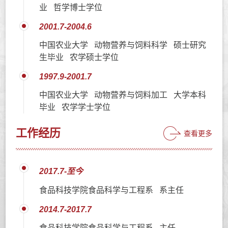
业 哲学博士学位
2001.7-2004.6
中国农业大学 动物营养与饲料科学 硕士研究
生毕业 农学硕士学位
1997.9-2001.7
中国农业大学 动物营养与饲料加工 大学本科
毕业 农学学士学位
工作经历
查看更多
2017.7-至今
食品科技学院食品科学与工程系 系主任
2014.7-2017.7
食品科技学院食品科学与工程系 主任