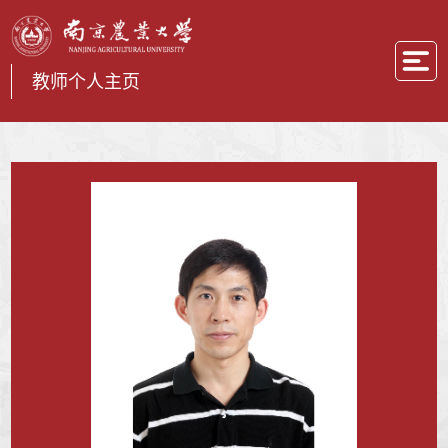
教师个人主页