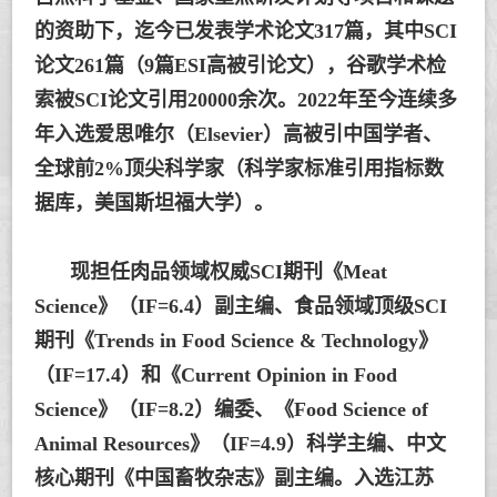
的资助下，迄今已发表学术论文317篇，其中SCI
论文261篇（9篇ESI高被引论文），谷歌学术检
索被SCI论文引用20000余次。2022年至今连续多
年入选爱思唯尔（Elsevier）高被引中国学者、
全球前2%顶尖科学家（科学家标准引用指标数
据库，美国斯坦福大学）。
现担任肉品领域权威SCI期刊《Meat
Science》（IF=6.4）副主编、食品领域顶级SCI
期刊《Trends in Food Science & Technology》
（IF=17.4）和《Current Opinion in Food
Science》（IF=8.2）编委、《Food Science of
Animal Resources》（IF=4.9）科学主编、中文
核心期刊《中国畜牧杂志》副主编。入选江苏