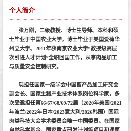
个人简介
张万刚，二级教授、博士生导师。本科和硕
士毕业于中国农业大学，博士毕业于美国爱荷华
州立大学。2011年获南京农业大学
“
教授级高层
次引进人才计划”全职回国工作，从事肉品加工
与质量安全控制研究。
现担任
国家一级学会中国畜产品加工研究会
副会长
、
国家生猪产业技术体系岗位科学家，多
次受邀担任第66/67/68/69/72届（2020年美国/2021
年波兰/2022年日本/2023意大利/2026韩国）国际
肉类科技大会学术委员会唯一中国委员。在国家
自然科学基金、国家重点研发计划等项目和课题