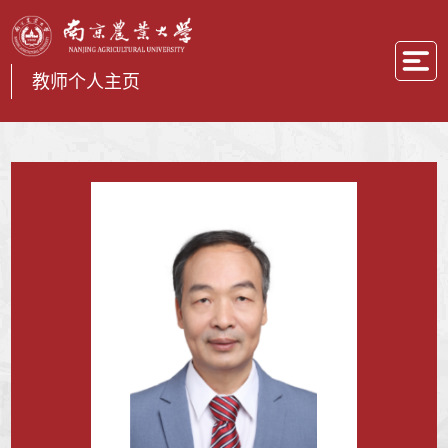
教师个人主页