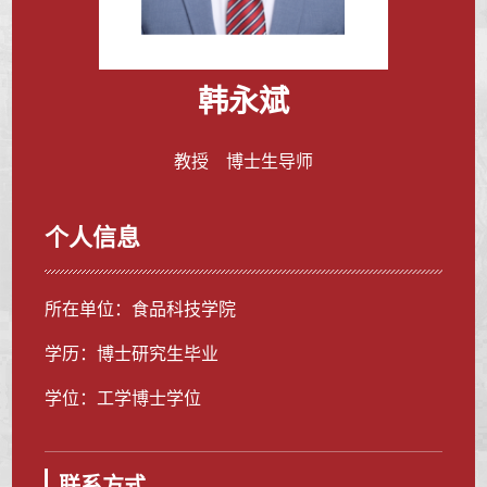
韩永斌
教授 博士生导师
个人信息
所在单位：食品科技学院
学历：博士研究生毕业
学位：工学博士学位
联系方式