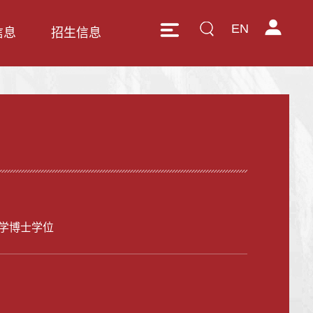
EN
信息
招生信息
学博士学位