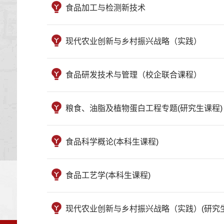
食品加工与检测新技术
现代农业创新与乡村振兴战略（实践）
食品研发技术与管理（校企联合课程）
粮食、油脂及植物蛋白工程专题(研究生课程)
食品科学概论(本科生课程)
食品工艺学(本科生课程)
现代农业创新与乡村振兴战略（实践）(研究生