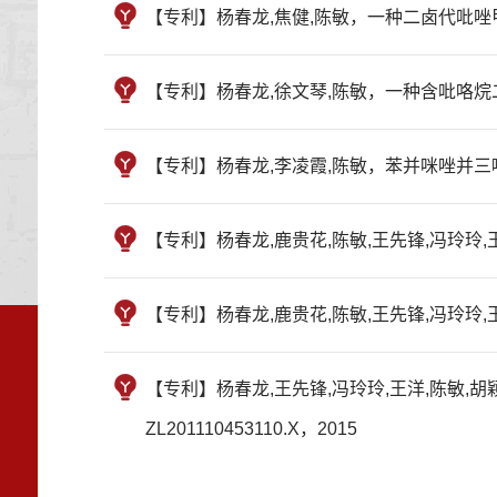
【专利】杨春龙,焦健,陈敏，一种二卤代吡唑甲醛
【专利】杨春龙,徐文琴,陈敏，一种含吡咯烷二酮
【专利】杨春龙,李凌霞,陈敏，苯并咪唑并三嗪酮类
【专利】杨春龙,鹿贵花,陈敏,王先锋,冯玲玲,王
【专利】杨春龙,鹿贵花,陈敏,王先锋,冯玲玲,
【专利】杨春龙,王先锋,冯玲玲,王洋,陈敏,胡
ZL201110453110.X，2015