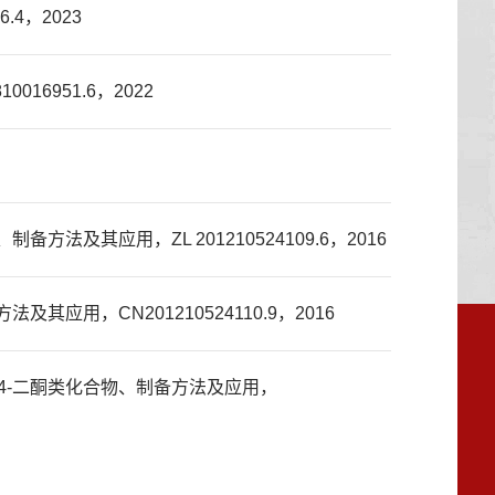
4，2023
6951.6，2022
法及其应用，ZL 201210524109.6，2016
用，CN201210524110.9，2016
2,4-二酮类化合物、制备方法及应用，