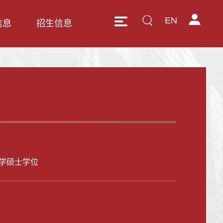
EN
信息
招生信息
学硕士学位