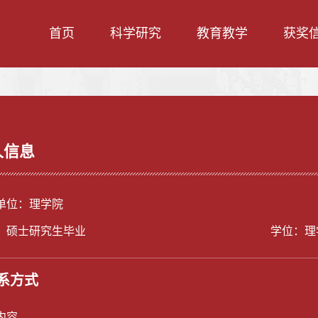
首页
科学研究
教育教学
获奖
人信息
单位：理学院
：硕士研究生毕业
学位：理
系方式
内容