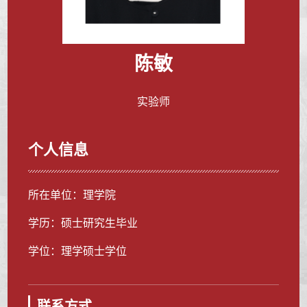
陈敏
实验师
个人信息
所在单位：理学院
学历：硕士研究生毕业
学位：理学硕士学位
联系方式