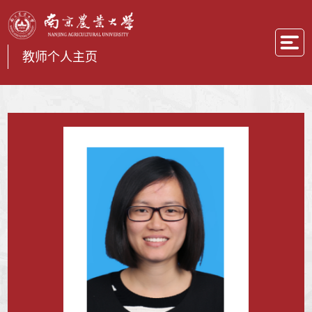
教师个人主页