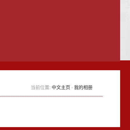
当前位置:
中文主页
-
我的相册