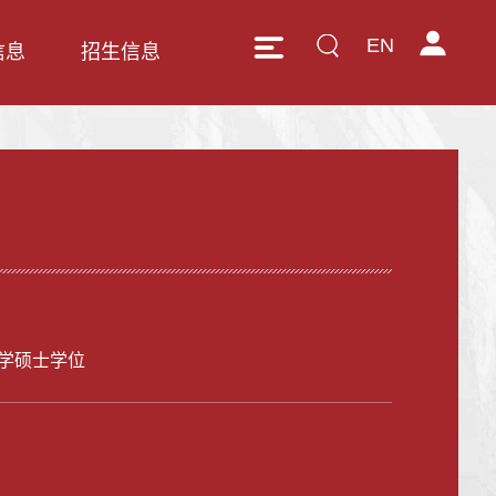
EN
信息
招生信息
学硕士学位