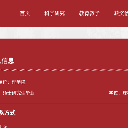
首页
科学研究
教育教学
获奖
人信息
单位：理学院
：硕士研究生毕业
学位：理
系方式
内容