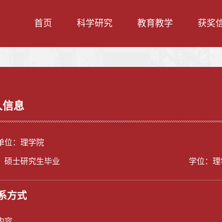
首页
科学研究
教育教学
获奖
人信息
单位：理学院
：硕士研究生毕业
学位：理
系方式
内容