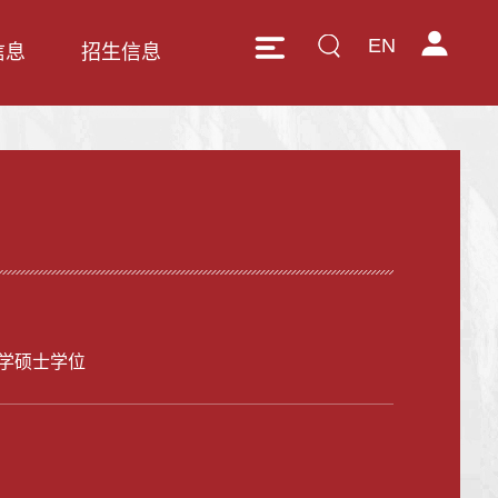
EN
信息
招生信息
学硕士学位