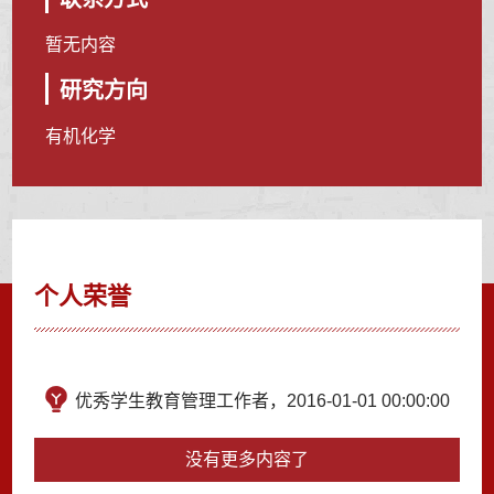
暂无内容
研究方向
有机化学
个人荣誉
优秀学生教育管理工作者，2016-01-01 00:00:00
没有更多内容了