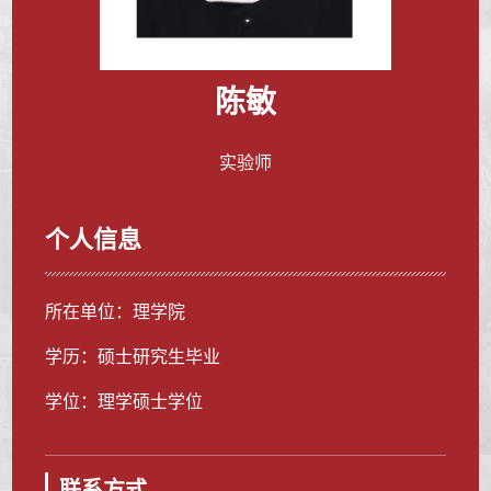
陈敏
实验师
个人信息
所在单位：理学院
学历：硕士研究生毕业
学位：理学硕士学位
联系方式