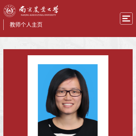
教师个人主页