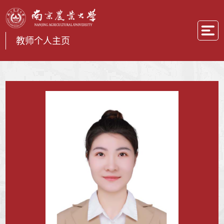
教师个人主页