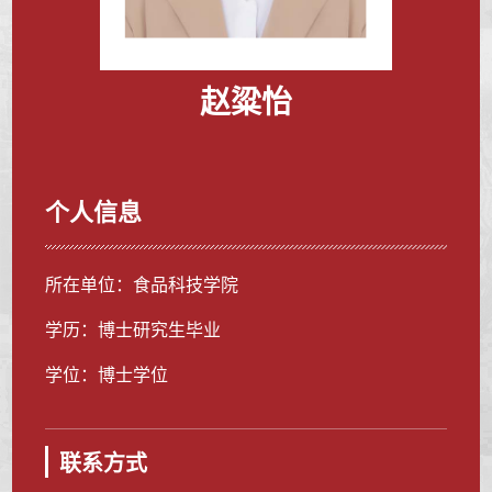
赵粱怡
个人信息
所在单位：食品科技学院
学历：博士研究生毕业
学位：博士学位
联系方式