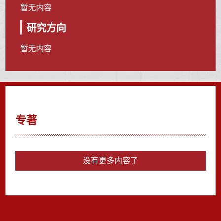
暂无内容
研究方向
暂无内容
专著
没有更多内容了