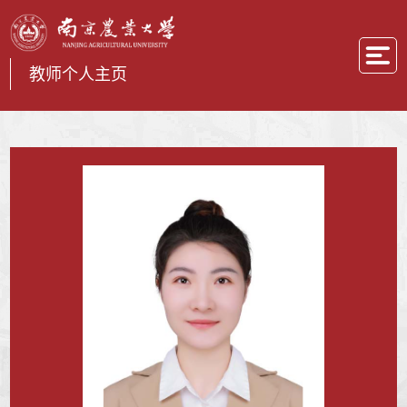
教师个人主页