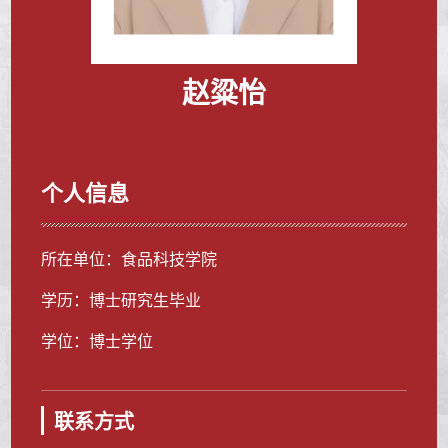
赵粱怡
个人信息
所在单位：食品科技学院
学历：博士研究生毕业
学位：博士学位
联系方式