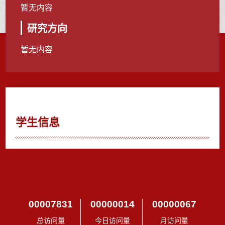
暂无内容
研究方向
暂无内容
学生信息
00007831
00000014
00000067
总访问量
今日访问量
月访问量