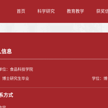
首页
科学研究
教育教学
获奖
人信息
单位：食品科技学院
：博士研究生毕业
学位：博
系方式
内容