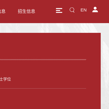
EN
信息
招生信息
士学位