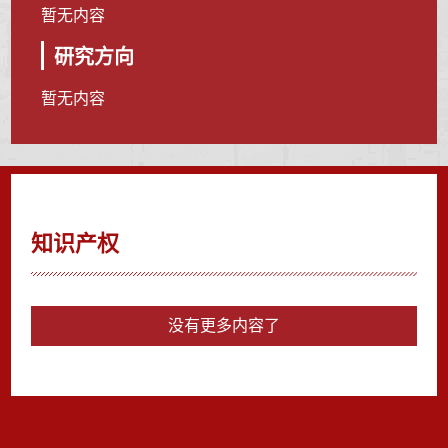
暂无内容
研究方向
暂无内容
知识产权
没有更多内容了