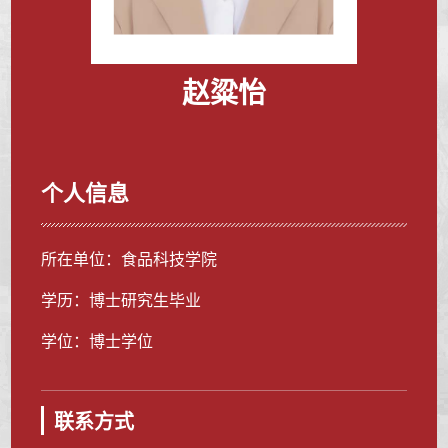
赵粱怡
个人信息
所在单位：食品科技学院
学历：博士研究生毕业
学位：博士学位
联系方式