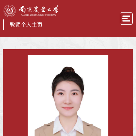
教师个人主页