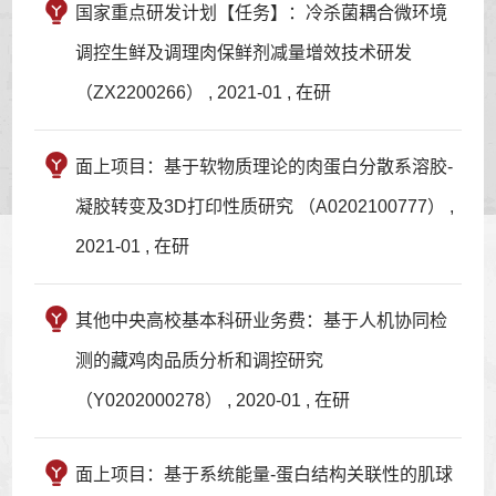
国家重点研发计划【任务】：冷杀菌耦合微环境
调控生鲜及调理肉保鲜剂减量增效技术研发
（ZX2200266） , 2021-01 , 在研
面上项目：基于软物质理论的肉蛋白分散系溶胶-
凝胶转变及3D打印性质研究 （A0202100777） ,
2021-01 , 在研
其他中央高校基本科研业务费：基于人机协同检
测的藏鸡肉品质分析和调控研究
（Y0202000278） , 2020-01 , 在研
面上项目：基于系统能量-蛋白结构关联性的肌球