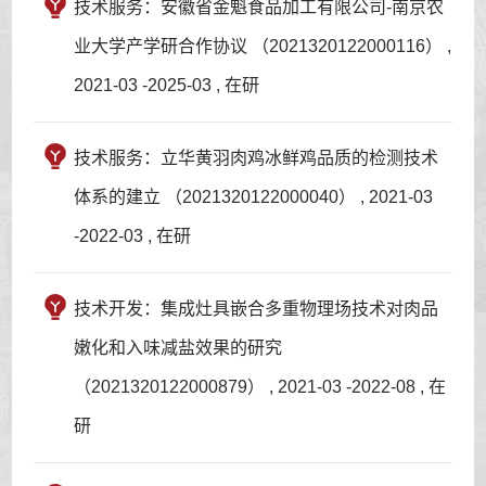
技术服务：安徽省金魁食品加工有限公司-南京农
业大学产学研合作协议 （2021320122000116） ,
2021-03 -2025-03 , 在研
技术服务：立华黄羽肉鸡冰鲜鸡品质的检测技术
体系的建立 （2021320122000040） , 2021-03
-2022-03 , 在研
技术开发：集成灶具嵌合多重物理场技术对肉品
嫩化和入味减盐效果的研究
（2021320122000879） , 2021-03 -2022-08 , 在
研