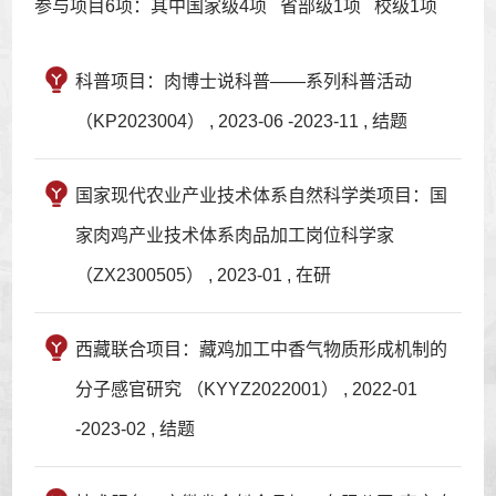
参与项目6项：其中国家级4项 省部级1项 校级1项
科普项目：肉博士说科普——系列科普活动
（KP2023004） , 2023-06 -2023-11 , 结题
国家现代农业产业技术体系自然科学类项目：国
家肉鸡产业技术体系肉品加工岗位科学家
（ZX2300505） , 2023-01 , 在研
西藏联合项目：藏鸡加工中香气物质形成机制的
分子感官研究 （KYYZ2022001） , 2022-01
-2023-02 , 结题