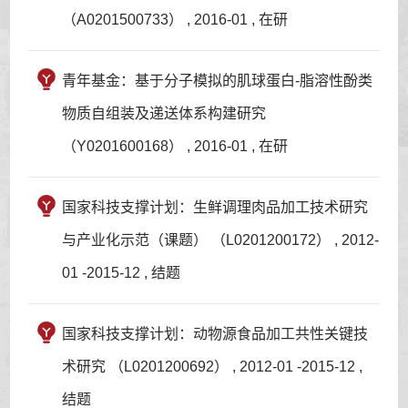
（A0201500733） , 2016-01 , 在研
青年基金：基于分子模拟的肌球蛋白-脂溶性酚类
物质自组装及递送体系构建研究
（Y0201600168） , 2016-01 , 在研
国家科技支撑计划：生鲜调理肉品加工技术研究
与产业化示范（课题） （L0201200172） , 2012-
01 -2015-12 , 结题
国家科技支撑计划：动物源食品加工共性关键技
术研究 （L0201200692） , 2012-01 -2015-12 ,
结题