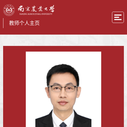
教师个人主页