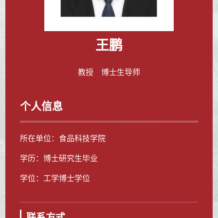
王鹏
教授 博士生导师
个人信息
所在单位：食品科技学院
学历：博士研究生毕业
学位：工学博士学位
联系方式