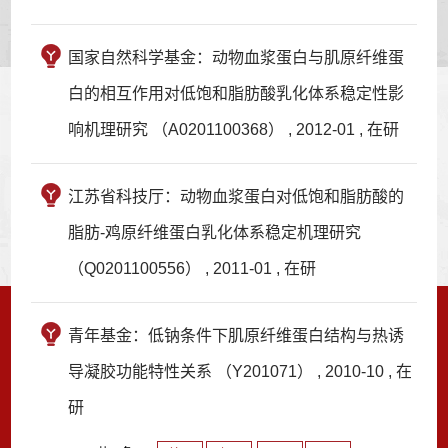
国家自然科学基金：动物血浆蛋白与肌原纤维蛋
白的相互作用对低饱和脂肪酸乳化体系稳定性影
响机理研究 （A0201100368） , 2012-01 , 在研
江苏省科技厅：动物血浆蛋白对低饱和脂肪酸的
脂肪-鸡原纤维蛋白乳化体系稳定机理研究
（Q0201100556） , 2011-01 , 在研
青年基金：低钠条件下肌原纤维蛋白结构与热诱
导凝胶功能特性关系 （Y201071） , 2010-10 , 在
研