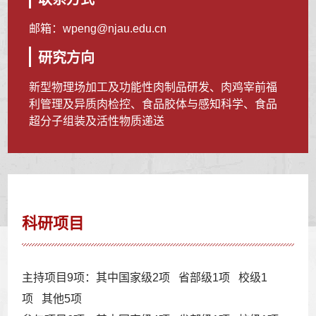
邮箱：
wpeng@njau.edu.cn
研究方向
新型物理场加工及功能性肉制品研发、肉鸡宰前福
利管理及异质肉检控、食品胶体与感知科学、食品
超分子组装及活性物质递送
科研项目
主持项目9项：其中国家级2项 省部级1项 校级1
项 其他5项