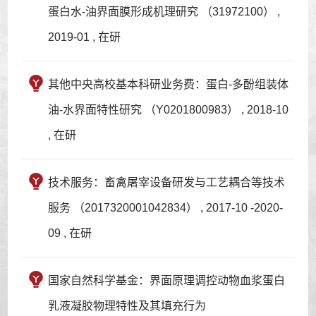
蛋白水-油界面膜形成机理研究 （31972100） ,
2019-01 , 在研
其他中央高校基本科研业务费：蛋白-多酚组装体
油-水界面特性研究 （Y0201800983） , 2018-10
, 在研
技术服务：畜禽屠宰设备研发与工艺耦合等技术
服务 （2017320001042834） , 2017-10 -2020-
09 , 在研
国家自然科学基金：界面原理调控动物血浆蛋白
乳液凝胶物理特性及其填充行为