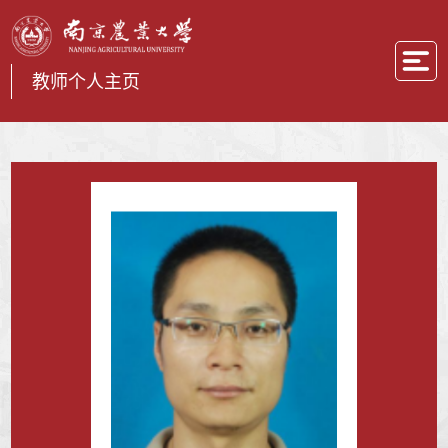
教师个人主页