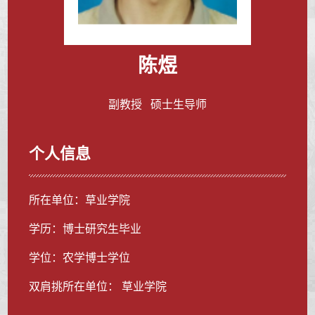
陈煜
副教授 硕士生导师
个人信息
所在单位：草业学院
学历：博士研究生毕业
学位：农学博士学位
双肩挑所在单位： 草业学院