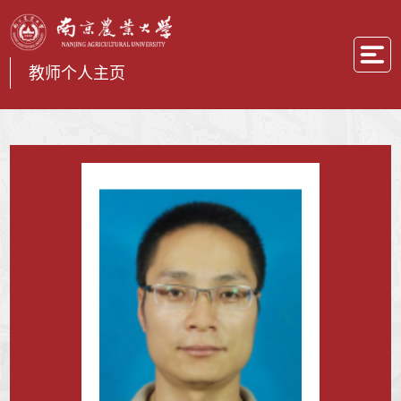
教师个人主页