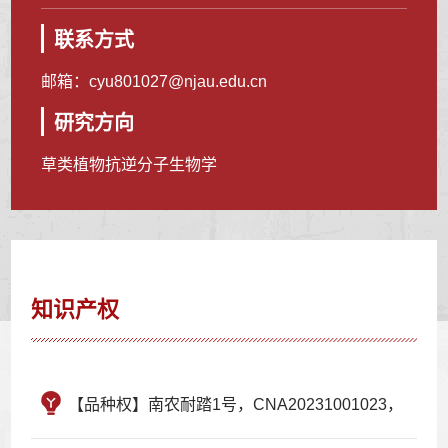
联系方式
邮箱：
cyu801027@njau.edu.cn
研究方向
草类植物抗逆分子生物学
知识产权
【品种权】南农耐踏1号，CNA20231001023，