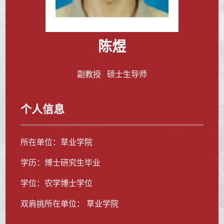
陈煜
副教授 硕士生导师
个人信息
所在单位：草业学院
学历：博士研究生毕业
学位：农学博士学位
双肩挑所在单位： 草业学院