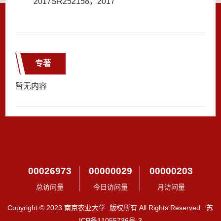
2017SR252158，2017
专著
暂无内容
00026973
00000029
00000203
总访问量
今日访问量
月访问量
Copyright © 2023 南京农业大学 版权所有 All Rights Reserved 苏
ICP备11055736号-3