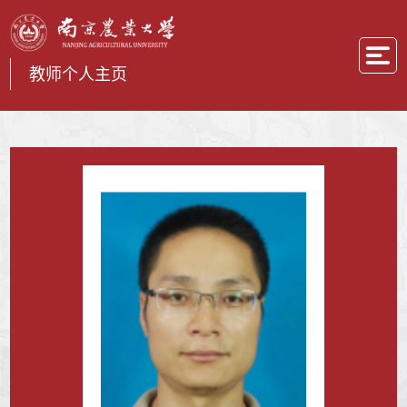
教师个人主页