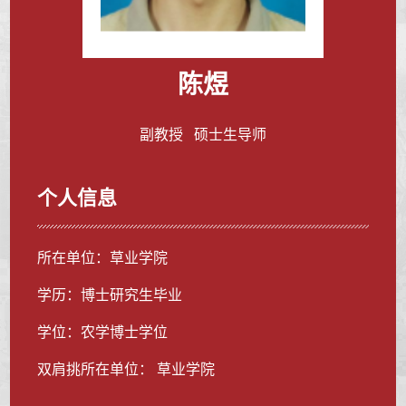
陈煜
副教授 硕士生导师
个人信息
所在单位：草业学院
学历：博士研究生毕业
学位：农学博士学位
双肩挑所在单位： 草业学院