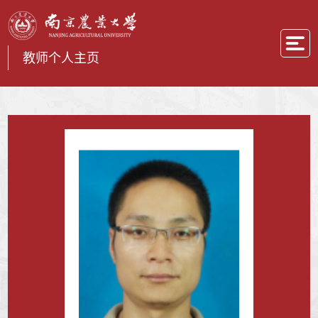
教师个人主页