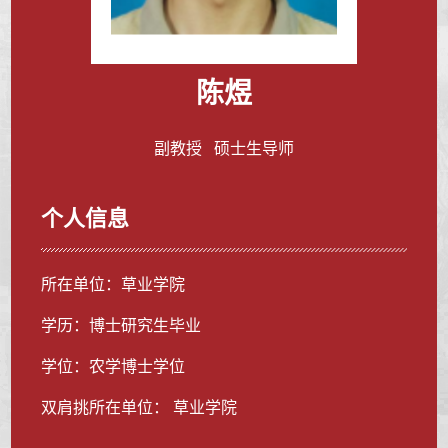
陈煜
副教授 硕士生导师
个人信息
所在单位：草业学院
学历：博士研究生毕业
学位：农学博士学位
双肩挑所在单位： 草业学院