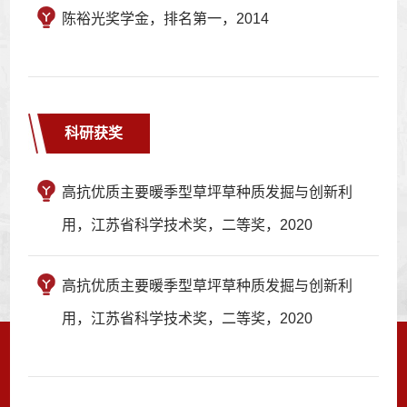
陈裕光奖学金，排名第一，2014
科研获奖
高抗优质主要暖季型草坪草种质发掘与创新利
用，江苏省科学技术奖，二等奖，2020
高抗优质主要暖季型草坪草种质发掘与创新利
用，江苏省科学技术奖，二等奖，2020