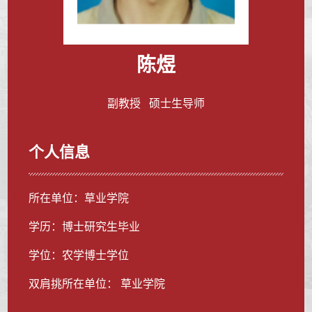
陈煜
副教授 硕士生导师
个人信息
所在单位：草业学院
学历：博士研究生毕业
学位：农学博士学位
双肩挑所在单位： 草业学院