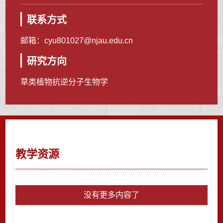
联系方式
邮箱：
cyu801027@njau.edu.cn
研究方向
草类植物抗逆分子生物学
教学资源
没有更多内容了