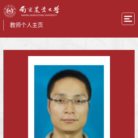
教师个人主页