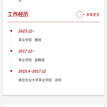
工作经历
查看更多
2023.12~
草业学院 教授
2017.12~
草业学院 副教授
2015.4~2017.12
南京农业大学草业学院 讲师