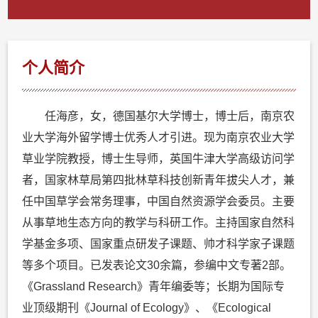
个人简介
任海彦，女，德国基尔大学博士，博士后，南京农
业大学海外留学博士优秀人才引进。现为南京农业大学
草业学院教授，博士生导师，英国牛津大学高级访问学
者，国家林草局第四批林草科技创新青年拔尖人才，兼
任中国草学会常务理事，中国自然资源学会委员。主要
从事草地生态方向的教学与科研工作。主持国家自然科
学基金多项、国家重点研发子课题、帅才科学家子课题
等多个项目。已发表论文30余篇，参编中文专著2部。
《Grassland Research》青年编委等；长期为国际专
业顶级期刊《Journal of Ecology》、《Ecological