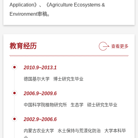
Application》、《Agriculture Ecosystems &
Environment审稿。
教育经历
查看更多
2010.9~2013.1
德国基尔大学 博士研究生毕业
2006.9~2009.6
中国科学院植物研究所 生态学 硕士研究生毕业
2002.9~2006.6
内蒙古农业大学 水土保持与荒漠化防治 大学本科毕
业