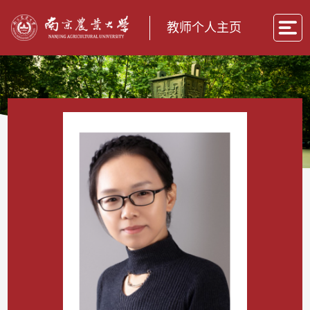
教师个人主页