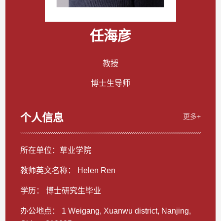
任海彦
教授
博士生导师
个人信息
更多+
所在单位：草业学院
教师英文名称： Helen Ren
学历： 博士研究生毕业
办公地点： 1 Weigang, Xuanwu district, Nanjing,