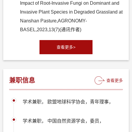
Impact of Root-Invasive Fungi on Dominant and
Invasive Plant Species in Degraded Grassland at
Nanshan Pasture,AGRONOMY-
BASEL,2023,13(7)(通讯作者)
查看更多>
兼职信息
查看更多
学术兼职， 欧盟地球科学协会，青年理事，
学术兼职， 中国自然资源学会，委员，