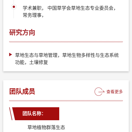
学术兼职， 中国草学会草地生态专业委员会，
常务理事，
研究方向
草地生态与草地管理，草地生物多样性与生态系统
功能，土壤修复
团队成员
查看更多
团队名称：
草地植物群落生态