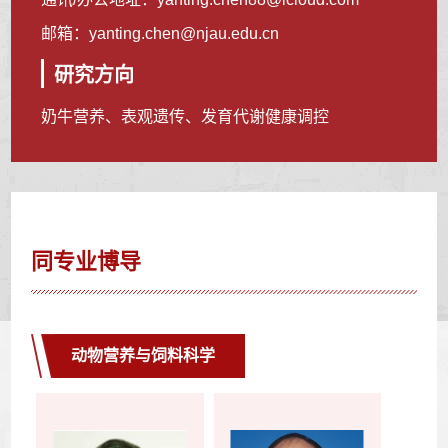
邮箱：
yanting.chen@njau.edu.cn
研究方向
奶牛营养、表观遗传、发育代谢健康调控
同专业博导
动物营养与饲料科学