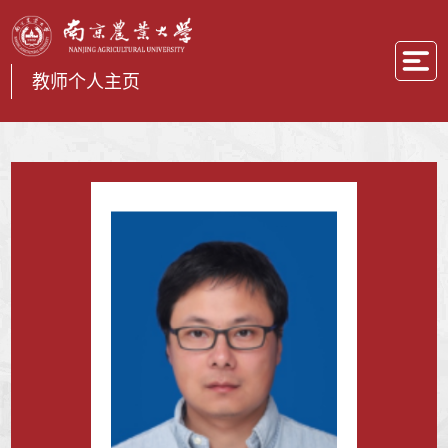
教师个人主页