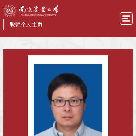
教师个人主页