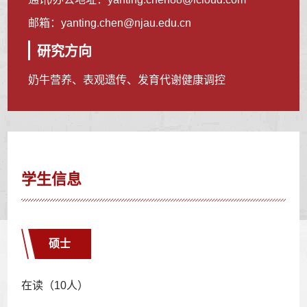
邮箱：
yanting.chen@njau.edu.cn
研究方向
奶牛营养、表观遗传、发育代谢健康调控
学生信息
硕士
在读（10人）