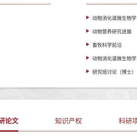
动物消化道微生物学
动物营养研究进展
畜牧科学前沿
动物消化道微生物学
研究班讨论（博士）
研论文
知识产权
科研