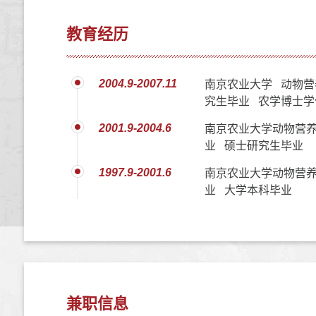
教育经历
2004.9-2007.11
南京农业大学 动物营
究生毕业 农学博士学
2001.9-2004.6
南京农业大学动物营
业 硕士研究生毕业
1997.9-2001.6
南京农业大学动物营
业 大学本科毕业
兼职信息