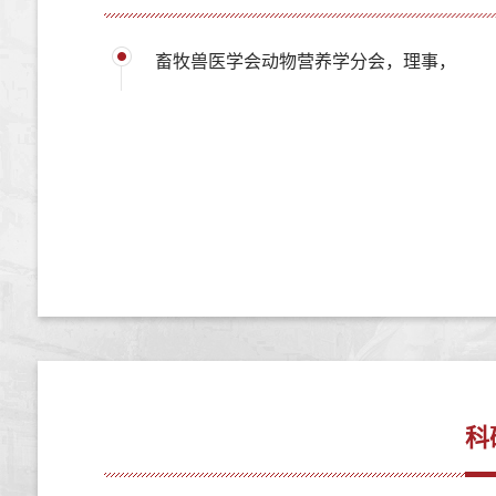
畜牧兽医学会动物营养学分会，理事，
科