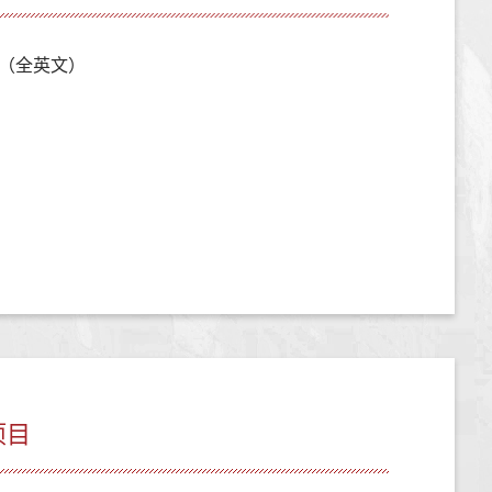
（全英文）
项目