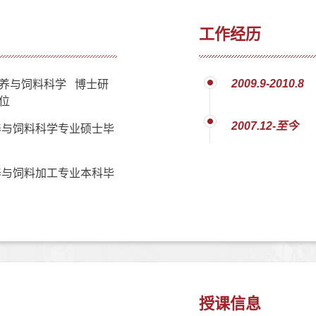
工作经历
2009.9-2010.8
养与饲料科学 博士研
位
2007.12-至今
养与饲料科学专业硕士毕
养与饲料加工专业本科毕
授课信息