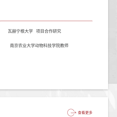
瓦赫宁根大学 项目合作研究
南京农业大学动物科技学院教师
查看更多