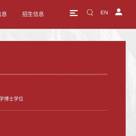
EN
信息
招生信息
学博士学位