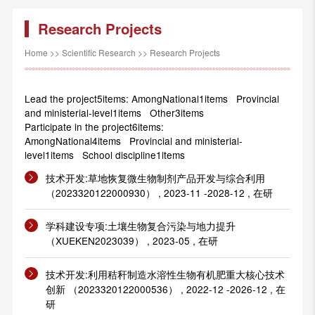
Research Projects
Home
>>
Scientific Research
>>
Research Projects
Lead the project5items: AmongNational1items Provincial
and ministerial-level1items Other3items
Participate in the project6items:
AmongNational4items Provincial and ministerial-
level1items School discipline1items
技术开发:草地恢复微生物制剂产品开发与综合利用
（2023320122000930） , 2023-11 -2028-12 , 在研
学科建设专项:土壤生物复合污染与地力提升
（XUEKEN2023039） , 2023-05 , 在研
技术开发:利用秸秆制造水溶性生物有机肥重大核心技术
创新 （2023320122000536） , 2022-12 -2026-12 , 在
研