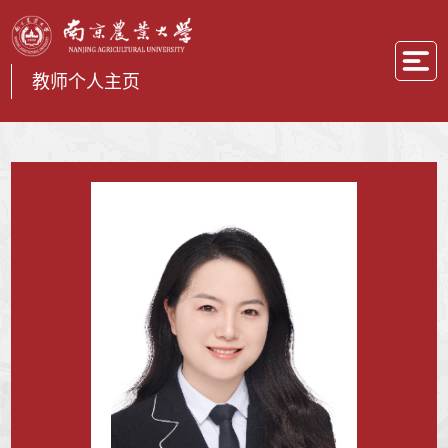
教师个人主页