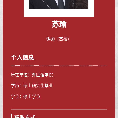
苏瑜
讲师（高校）
个人信息
所在单位：外国语学院
学历：硕士研究生毕业
学位：硕士学位
联系方式