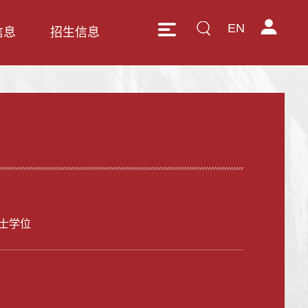
EN
信息
招生信息
士学位