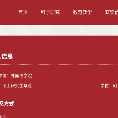
首页
科学研究
教育教学
获奖
人信息
单位：外国语学院
：硕士研究生毕业
学位：硕
系方式
内容