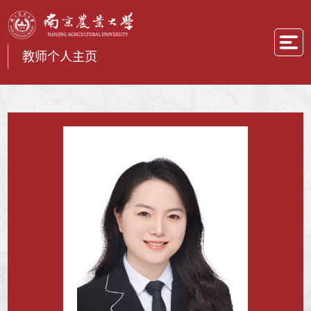
教师个人主页