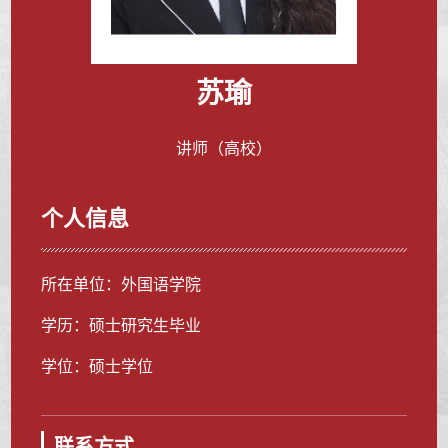
苏瑜
讲师（高校）
个人信息
所在单位：外国语学院
学历：硕士研究生毕业
学位：硕士学位
联系方式