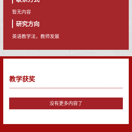
暂无内容
研究方向
英语教学法，教师发展
教学获奖
没有更多内容了