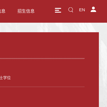
EN
信息
招生信息
士学位