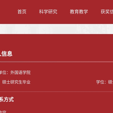
首页
科学研究
教育教学
获奖
人信息
单位：外国语学院
：硕士研究生毕业
学位：硕
系方式
内容