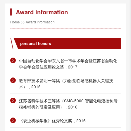
Award information
Home
>>
Award information
personal honors
中国自动化学会华东六省一市学术年会暨江苏省自动化
学会年会最佳应用论文奖，2017
教育部技术发明一等奖（力触觉临场感机器人关键技
术），2016
江苏省科学技术三等奖（SMC-5000 智能化电液控制滑
模摊铺机的研发及应用），2016
《农业机械学报》优秀论文奖，2016