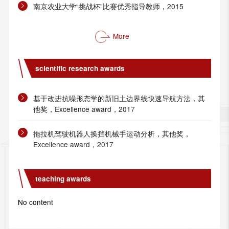
南京农业大学“挑战杯”比赛优秀指导教师，2015
More
scientific research awards
基于改进抗噪形态学的新旧土边界线快速导航方法，其
他奖，Excellence award，2017
拖拉机驾驶机器人换挡机械手运动分析，其他奖，
Excellence award，2017
teaching awards
No content