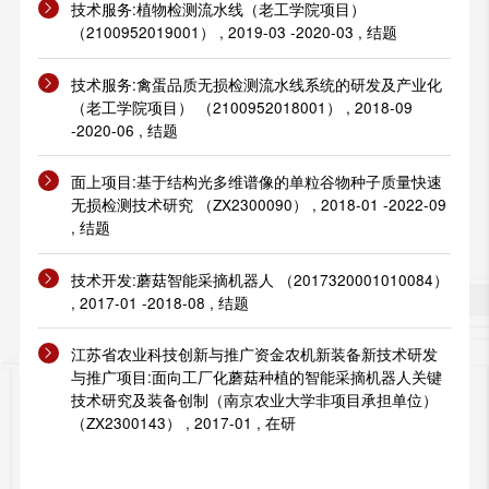
技术服务:植物检测流水线（老工学院项目）
（2100952019001） , 2019-03 -2020-03 , 结题
技术服务:禽蛋品质无损检测流水线系统的研发及产业化
（老工学院项目） （2100952018001） , 2018-09
-2020-06 , 结题
面上项目:基于结构光多维谱像的单粒谷物种子质量快速
无损检测技术研究 （ZX2300090） , 2018-01 -2022-09
, 结题
技术开发:蘑菇智能采摘机器人 （2017320001010084）
, 2017-01 -2018-08 , 结题
江苏省农业科技创新与推广资金农机新装备新技术研发
与推广项目:面向工厂化蘑菇种植的智能采摘机器人关键
技术研究及装备创制（南京农业大学非项目承担单位）
（ZX2300143） , 2017-01 , 在研