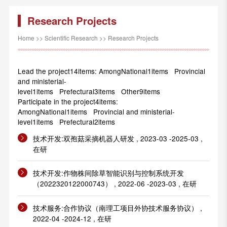
Research Projects
Home
>>
Scientific Research
>>
Research Projects
Lead the project14items: AmongNational1items Provincial
and ministerial-
level1items Prefectural3items Other9items
Participate in the project4items:
AmongNational1items Provincial and ministerial-
level1items Prefectural2items
技术开发:双孢菇采摘机器人研发 , 2023-03 -2025-03 ,
在研
技术开发:作物株间除草智能识别与控制系统开发
（2022320122000743） , 2022-06 -2023-03 , 在研
技术服务:合作协议（南理工项目外协技术服务协议） ,
2022-04 -2024-12 , 在研